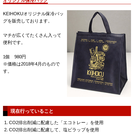
オリジナル保冷バック
KEIHOKUオリジナル保冷バッ
グを販売しております。
マチが広くてたくさん入って
便利です。
1個 980円
※価格は2018年4月のもので
す。
現在行っていること
CO2排出削減に配慮した「エコトレー」を使用
CO2排出削減に配慮して、塩ビラップを使用