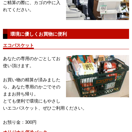
ご精算の際に、カゴの中に入
れてください。
環境に優しくお買物に便利
エコバスケット
あなたの専用のかごとしてお
使い頂けます。
お買い物の精算が済みました
ら、あなた専用のかごでその
ままお持ち帰り。
とても便利で環境にもやさし
いエコバスケット、ぜひご利用ください。
お預り金：300円